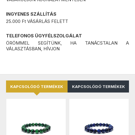
INGYENES SZÁLLÍTÁS
25.000 Ft VÁSÁRLÁS FELETT
TELEFONOS ÜGYFÉLSZOLGÁLAT
ÖRÖMMEL SEGÍTÜNK, HA TANÁCSTALAN A
VÁLASZTÁSBAN, HÍVJON
KAPCSOLÓDÓ TERMÉKEK
KAPCSOLÓDÓ TERMÉKEK