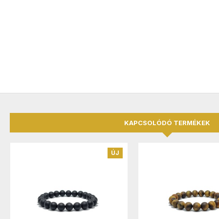
KAPCSOLÓDÓ TERMÉKEK
ÚJ