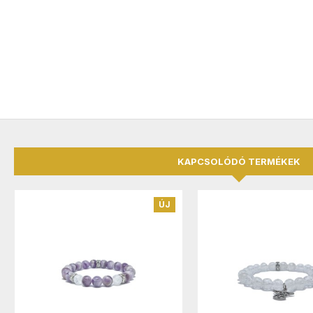
KAPCSOLÓDÓ TERMÉKEK
ÚJ