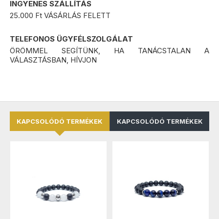
INGYENES SZÁLLÍTÁS
25.000 Ft VÁSÁRLÁS FELETT
TELEFONOS ÜGYFÉLSZOLGÁLAT
ÖRÖMMEL SEGÍTÜNK, HA TANÁCSTALAN A
VÁLASZTÁSBAN, HÍVJON
KAPCSOLÓDÓ TERMÉKEK
KAPCSOLÓDÓ TERMÉKEK